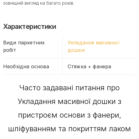
зовнішній вигляд на багато років.
Характеристики
Види паркетних
Укладання масивної
робіт
дошки
Необхідна основа
Стяжка + фанера
Часто задавані питання про
Укладання масивної дошки з
пристроєм основи з фанери,
шліфуванням та покриттям лаком