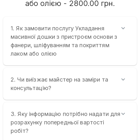
або олією - 2800.00 грн.
1. Як замовити послугу Укладання
масивної дошки з пристроєм основи з
фанери, шліфуванням та покриттям
лаком або олією
2. Чи виїзжає майстер на заміри та
консультацію?
3. Яку інформацію потрібно надати для
розрахунку попередньої вартості
робіт?