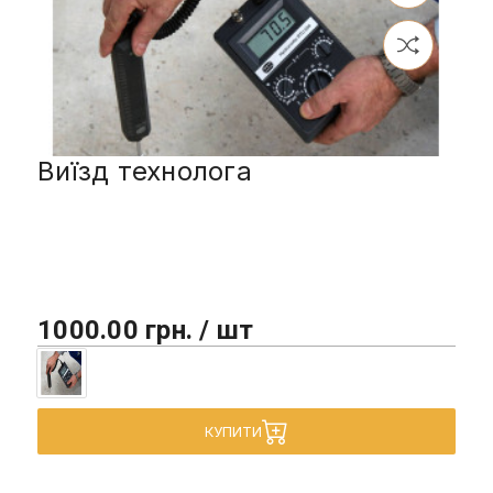
Виїзд технолога
1000.00 грн. / шт
КУПИТИ