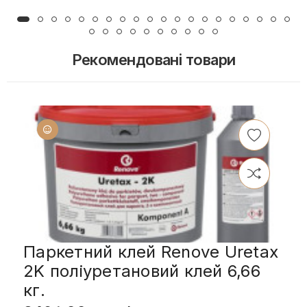
Рекомендовані товари
Паркетний клей Renove Uretax
2K поліуретановий клей 6,66
кг.