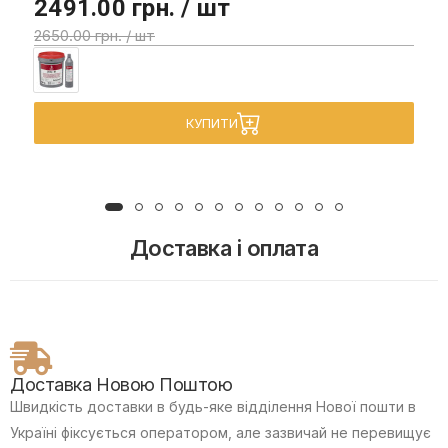
2491.00 грн. / шт
2650.00 грн. / шт
КУПИТИ
Доставка і оплата
Доставка Новою Поштою
Швидкість доставки в будь-яке відділення Нової пошти в
Україні фіксується оператором, але зазвичай не перевищує