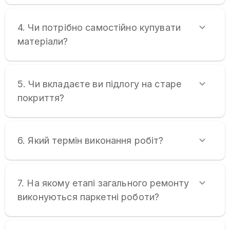
4. Чи потрібно самостійно купувати
матеріали?
5. Чи вкладаєте ви підлогу на старе
покриття?
6. Який термін виконання робіт?
7. На якому етапі загального ремонту
виконуються паркетні роботи?