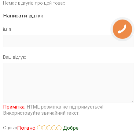
Немає відгуків про цей товар.
Написати відгук
ім'я
Ваш відгук:
Примітка:
HTML розмітка не підтримується!
Використовуйте звичайний текст.
Погано
Добре
Оцінка