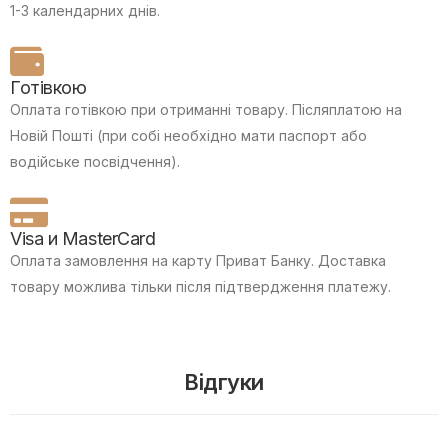
1-3 календарних днів.
Готівкою
Оплата готівкою при отриманні товару.
Післяплатою на
Новій Пошті (при собі необхідно мати паспорт або
водійське посвідчення).
Visa и MasterCard
Оплата замовлення на карту Приват Банку.
Доставка
товару можлива тільки після підтвердження платежу.
Відгуки