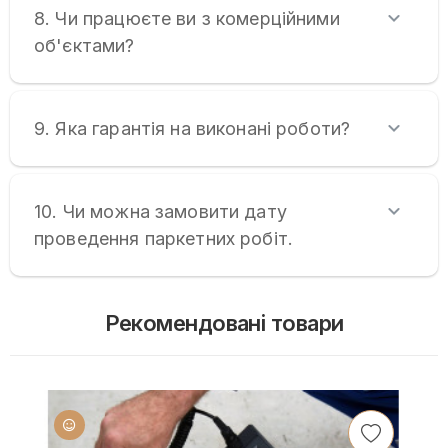
8. Чи працюєте ви з комерційними
об'єктами?
9. Яка гарантія на виконані роботи?
10. Чи можна замовити дату
проведення паркетних робіт.
Рекомендовані товари