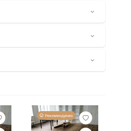
Рекомендуємо