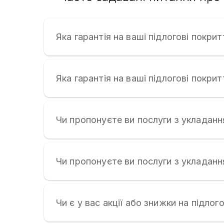
Яка гарантія на ваші підлогові покрит
Яка гарантія на ваші підлогові покрит
Чи пропонуєте ви послуги з укладанн
Чи пропонуєте ви послуги з укладанн
Чи є у вас акції або знижки на підлог