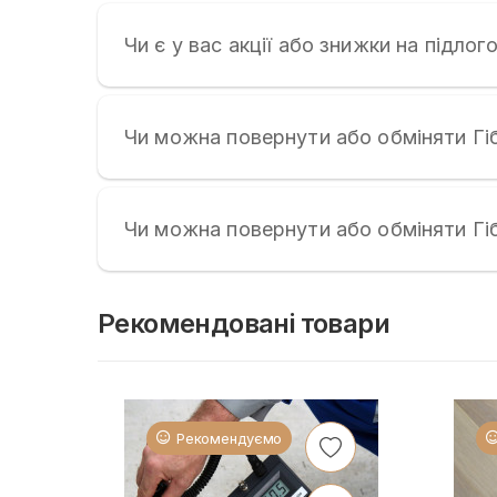
Чи є у вас акції або знижки на підлог
Чи можна повернути або обміняти Г
Чи можна повернути або обміняти Г
Рекомендовані товари
Рекомендуємо