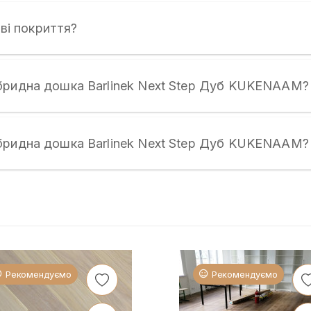
ові покриття?
ібридна дошка Barlinek Next Step Дуб KUKENAAM?
ібридна дошка Barlinek Next Step Дуб KUKENAAM?
Рекомендуємо
Рекомендуємо