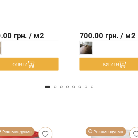
.00 грн. / м2
700.00 грн. / м2
КУПИТИ
КУПИТИ
Рекомендуємо
Рекомендуємо