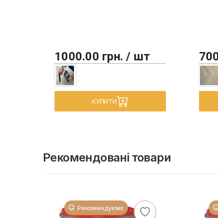
1000.00 грн. / шт
700
КУПИТИ
Рекомендовані товари
Рекомендуємо