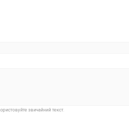
ористовуйте звичайний текст.