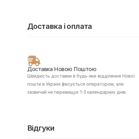
Доставка і оплата
Доставка Новою Поштою
Швидкість доставки в будь-яке відділення Нової
пошти в Україні фіксується оператором, але
зазвичай не перевищує 1-3 календарних днів.
Відгуки