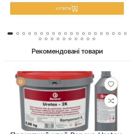
КУПИТИ
Рекомендовані товари