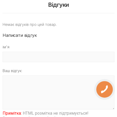
Відгуки
Немає відгуків про цей товар.
Написати відгук
ім'я
Ваш відгук:
Примітка:
HTML розмітка не підтримується!