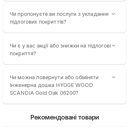
Чи пропонуєте ви послуги з укладання
підлогових покриттів?
Чи є у вас акції або знижки на підлогові
покриття?
Чи можна повернути або обміняти
Інженерна дошка HYGGE WOOD
SCANDIA Gold Oak 06200?
Рекомендовані товари