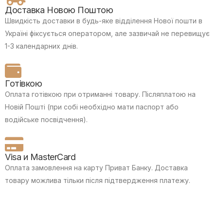
Доставка Новою Поштою
Швидкість доставки в будь-яке відділення Нової пошти в
Україні фіксується оператором, але зазвичай не перевищує
1-3 календарних днів.
Готівкою
Оплата готівкою при отриманні товару.
Післяплатою на
Новій Пошті (при собі необхідно мати паспорт або
водійське посвідчення).
Visa и MasterCard
Оплата замовлення на карту Приват Банку.
Доставка
товару можлива тільки після підтвердження платежу.