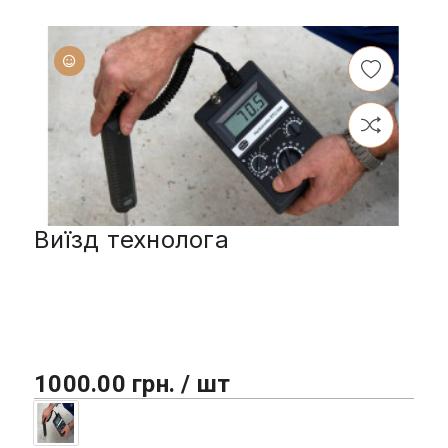
Виїзд технолога
1000.00 грн. / шт