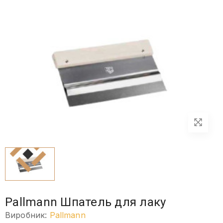
Pallmann Шпатель для лаку
Виробник:
Pallmann