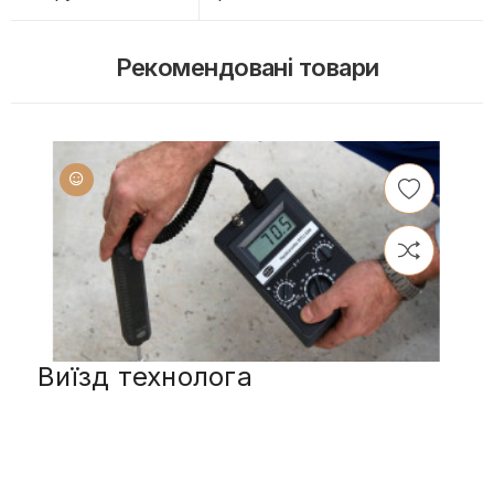
Рекомендовані товари
Виїзд технолога