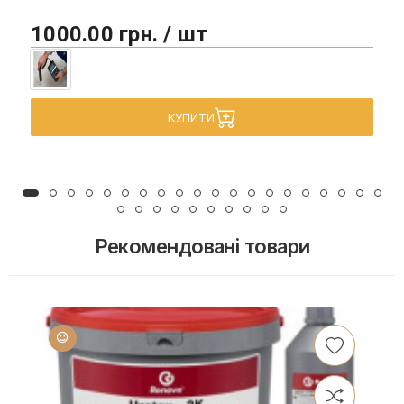
1000.00 грн. / шт
КУПИТИ
Рекомендовані товари