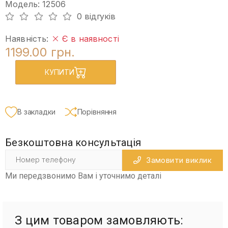
Модель: 12506
0 відгуків
Наявність:
Є в наявності
1199.00 грн.
КУПИТИ
В закладки
Порівняння
Безкоштовна консультація
Замовити виклик
Ми передзвонимо Вам і уточнимо деталі
З цим товаром замовляють: