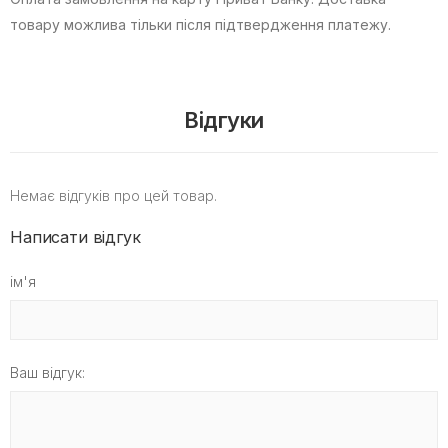
товару можлива тільки після підтвердження платежу.
Відгуки
Немає відгуків про цей товар.
Написати відгук
ім'я
Ваш відгук: