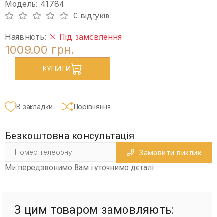
Модель: 41784
0 відгуків
Наявність:
Під замовлення
1009.00 грн.
КУПИТИ
В закладки
Порівняння
Безкоштовна консультація
Замовити виклик
Ми передзвонимо Вам і уточнимо деталі
З цим товаром замовляють: