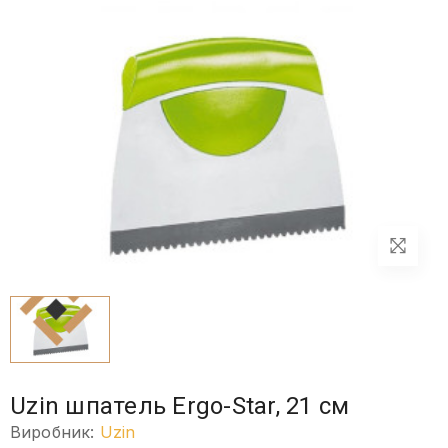
Uzin шпатель Ergo-Star, 21 см
Виробник:
Uzin