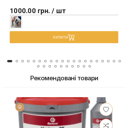
1000.00 грн. / шт
КУПИТИ
Рекомендовані товари