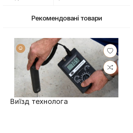
Рекомендовані товари
Виїзд технолога