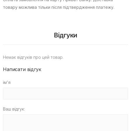
товару можлива тільки після підтвердження платежу.
Відгуки
Немає відгуків про цей товар.
Написати відгук
ім'я
Ваш відгук: