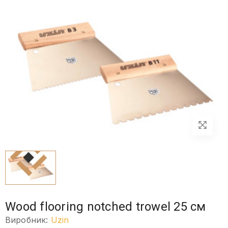
Wood flooring notched trowel 25 см
Виробник:
Uzin