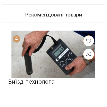
Рекомендовані товари
Виїзд технолога