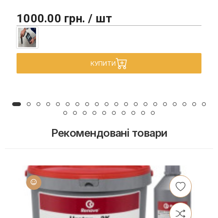
1000.00 грн. / шт
КУПИТИ
Рекомендовані товари