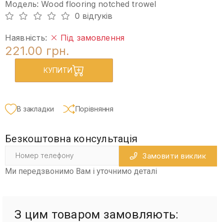
Модель: Wood flooring notched trowel
0 відгуків
Наявність:
Під замовлення
221.00 грн.
КУПИТИ
В закладки
Порівняння
Безкоштовна консультація
Замовити виклик
Ми передзвонимо Вам і уточнимо деталі
З цим товаром замовляють: