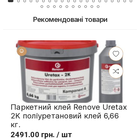
Рекомендовані товари
Паркетний клей Renove Uretax
2K поліуретановий клей 6,66
кг.
2491.00 грн. / шт