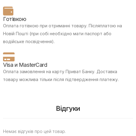
Готівкою
Оплата готівкою при отриманні товару.
Післяплатою на
Новій Пошті (при собі необхідно мати паспорт або
водійське посвідчення).
Visa и MasterCard
Оплата замовлення на карту Приват Банку.
Доставка
товару можлива тільки після підтвердження платежу.
Відгуки
Немає відгуків про цей товар.