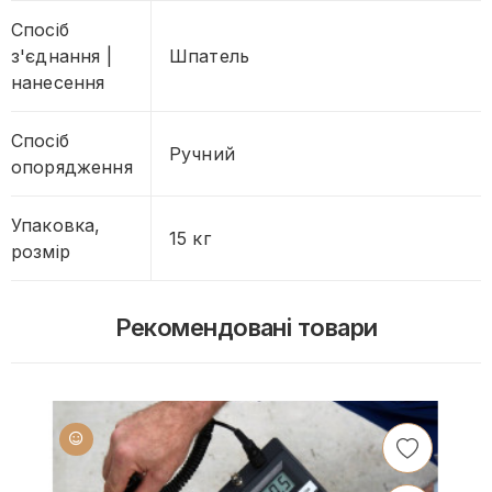
Спосіб
з'єднання |
Шпатель
нанесення
Спосіб
Ручний
опорядження
Упаковка,
15 кг
розмір
Рекомендовані товари