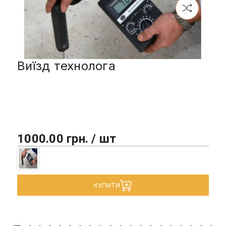
Виїзд технолога
1000.00 грн. / шт
КУПИТИ