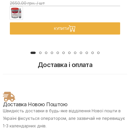
2650.00 грн. / шт
КУПИТИ
Доставка і оплата
Доставка Новою Поштою
Швидкість доставки в будь-яке відділення Нової пошти в
Україні фіксується оператором, але зазвичай не перевищує
1-3 календарних днів.