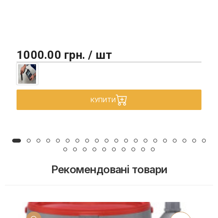
1000.00 грн. / шт
КУПИТИ
Рекомендовані товари