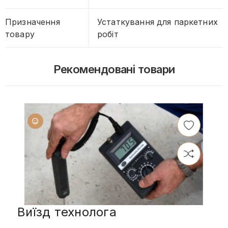
Призначення
Устаткування для паркетних
товару
робіт
Рекомендовані товари
Виїзд технолога