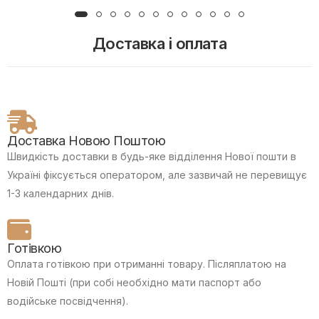
Доставка і оплата
Доставка Новою Поштою
Швидкість доставки в будь-яке відділення Нової пошти в
Україні фіксується оператором, але зазвичай не перевищує
1-3 календарних днів.
Готівкою
Оплата готівкою при отриманні товару.
Післяплатою на
Новій Пошті (при собі необхідно мати паспорт або
водійське посвідчення).