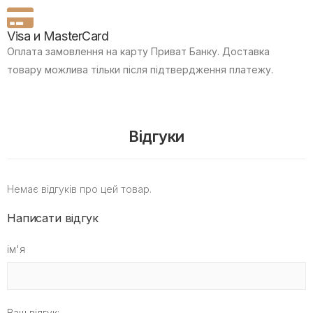
Visa и MasterCard
Оплата замовлення на карту Приват Банку.
Доставка
товару можлива тільки після підтвердження платежу.
Відгуки
Немає відгуків про цей товар.
Написати відгук
ім'я
Ваш відгук: