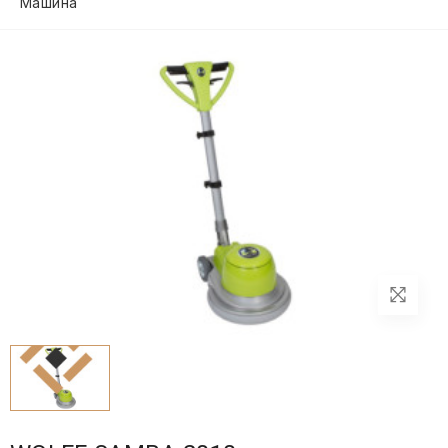
Машина