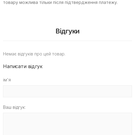
товару можлива тільки після підтвердження платежу.
Відгуки
Немає відгуків про цей товар.
Написати відгук
ім'я
Ваш відгук: