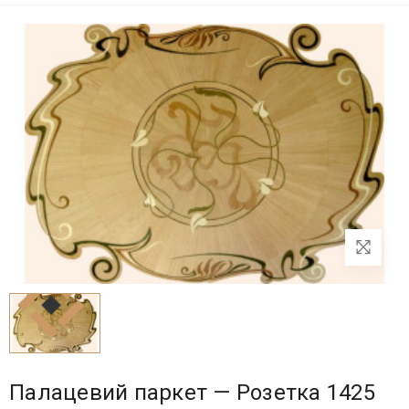
Палацевий паркет — Розетка 1425