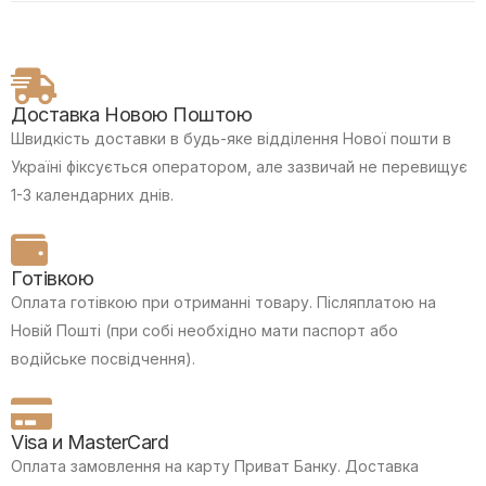
Доставка Новою Поштою
Швидкість доставки в будь-яке відділення Нової пошти в
Україні фіксується оператором, але зазвичай не перевищує
1-3 календарних днів.
Готівкою
Оплата готівкою при отриманні товару.
Післяплатою на
Новій Пошті (при собі необхідно мати паспорт або
водійське посвідчення).
Visa и MasterCard
Оплата замовлення на карту Приват Банку.
Доставка