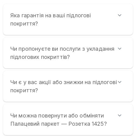
Яка гарантія на ваші підлогові
покриття?
Чи пропонуєте ви послуги з укладання
підлогових покриттів?
Чи є у вас акції або знижки на підлогові
покриття?
Чи можна повернути або обміняти
Палацевий паркет — Розетка 1425?