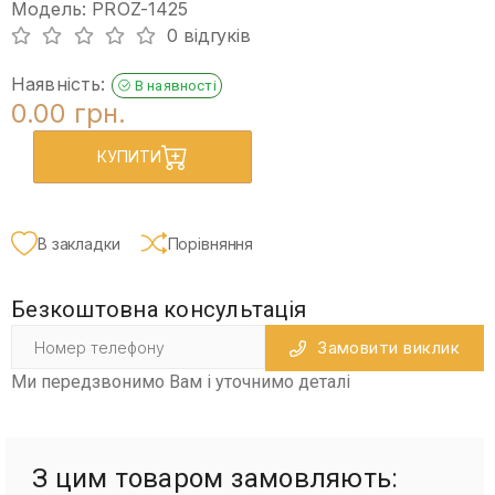
Модель: PROZ-1425
0 відгуків
Наявність:
В наявності
0.00 грн.
КУПИТИ
В закладки
Порівняння
Безкоштовна консультація
Замовити виклик
Ми передзвонимо Вам і уточнимо деталі
З цим товаром замовляють: