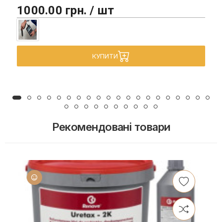
1000.00 грн. / шт
КУПИТИ
Рекомендовані товари