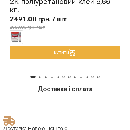
2K поліуретановий клей 6,66
кг.
2491.00 грн. / шт
2650.00 грн. / шт
КУПИТИ
Доставка і оплата
Доставка Новою Поштою