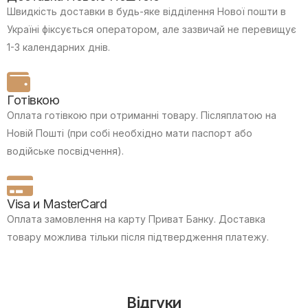
Швидкість доставки в будь-яке відділення Нової пошти в
Україні фіксується оператором, але зазвичай не перевищує
1-3 календарних днів.
Готівкою
Оплата готівкою при отриманні товару.
Післяплатою на
Новій Пошті (при собі необхідно мати паспорт або
водійське посвідчення).
Visa и MasterCard
Оплата замовлення на карту Приват Банку.
Доставка
товару можлива тільки після підтвердження платежу.
Відгуки