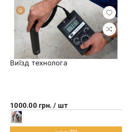
Виїзд технолога
1000.00 грн. / шт