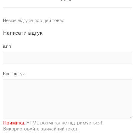
Немає відгуків про цей товар.
Написати відгук
ім'я
Ваш відгук:
Примітка:
HTML розмітка не підтримується!
Використовуйте звичайний текст.