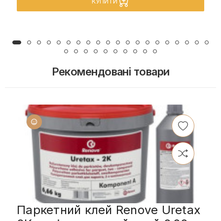
КУПИТИ
Рекомендовані товари
Паркетний клей Renove Uretax