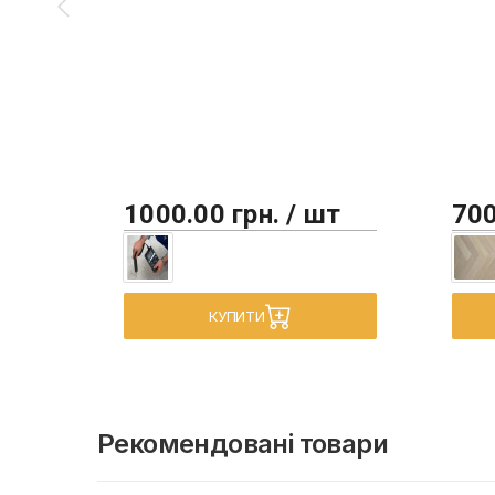
1000.00 грн. / шт
700
КУПИТИ
Рекомендовані товари