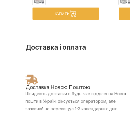
КУПИТИ
Доставка і оплата
Доставка Новою Поштою
Швидкість доставки в будь-яке відділення Нової
пошти в Україні фіксується оператором, але
зазвичай не перевищує 1-3 календарних днів.