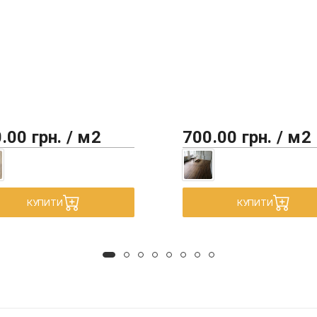
.00 грн. / м2
700.00 грн. / м2
КУПИТИ
КУПИТИ