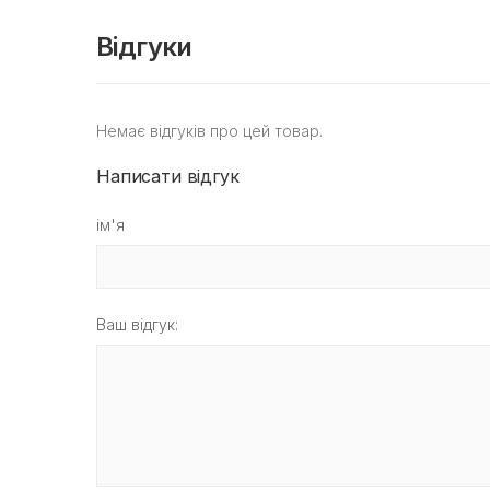
Відгуки
Немає відгуків про цей товар.
Написати відгук
ім'я
Ваш відгук: