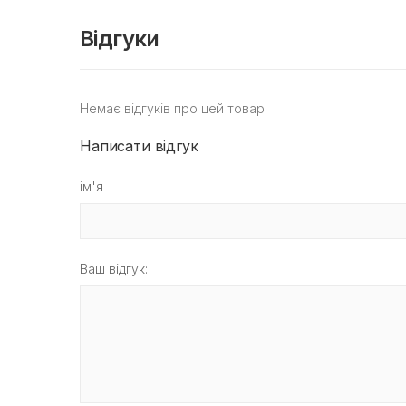
Відгуки
Немає відгуків про цей товар.
Написати відгук
ім'я
Ваш відгук: