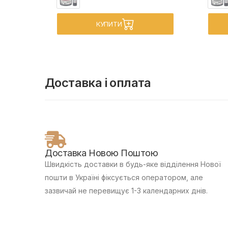
КУПИТИ
Доставка і оплата
Доставка Новою Поштою
Швидкість доставки в будь-яке відділення Нової
пошти в Україні фіксується оператором, але
зазвичай не перевищує 1-3 календарних днів.