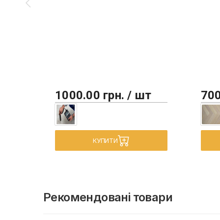
1000.00 грн. / шт
700
КУПИТИ
Рекомендовані товари