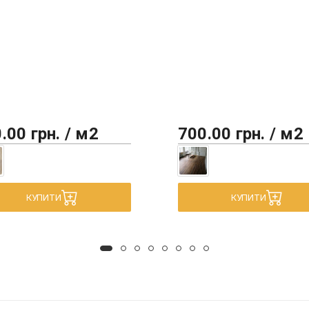
.00 грн. / м2
700.00 грн. / м2
КУПИТИ
КУПИТИ