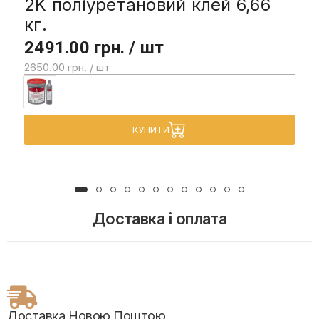
2K поліуретановий клей 6,66
кг.
2491.00 грн. / шт
2650.00 грн. / шт
КУПИТИ
Доставка і оплата
Доставка Новою Поштою