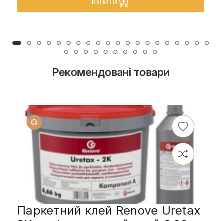
КУПИТИ
Рекомендовані товари
Паркетний клей Renove Uretax