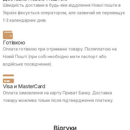
Швидкість доставки в будь-яке відділення Нової пошти в
Україні фіксується оператором, але зазвичай не перевищує
1-3 календарних днів.
Готівкою
Оплата готівкою при отриманні товару.
Післяплатою на
Новій Пошті (при собі необхідно мати паспорт або
водійське посвідчення).
Visa и MasterCard
Оплата замовлення на карту Приват Банку.
Доставка
товару можлива тільки після підтвердження платежу.
Відгуки