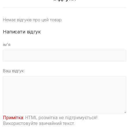
Немає відгуків про цей товар.
Написати відгук
ім'я
Ваш відгук:
Примітка:
HTML розмітка не підтримується!
Використовуйте звичайний текст.