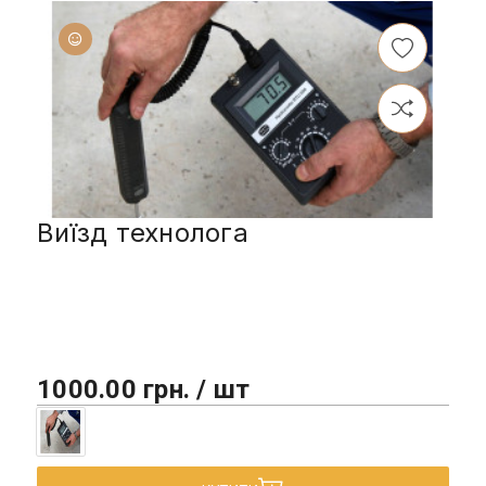
Виїзд технолога
1000.00 грн. / шт