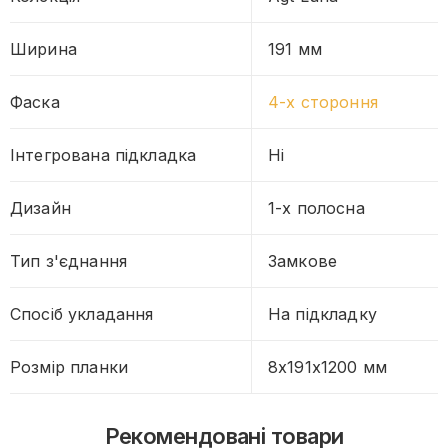
Ширина
191 мм
Фаска
4-х стороння
Інтегрована підкладка
Ні
Дизайн
1-х полосна
Тип з'єднання
Замкове
Спосіб укладання
На підкладку
Розмір планки
8x191x1200 мм
Рекомендовані товари