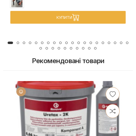
КУПИТИ
Рекомендовані товари