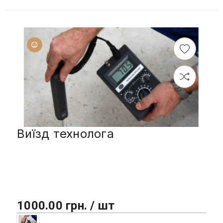
Виїзд технолога
1000.00 грн. / шт