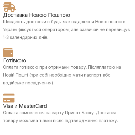
Доставка Новою Поштою
Швидкість доставки в будь-яке відділення Нової пошти в
Україні фіксується оператором, але зазвичай не перевищує
1-3 календарних днів.
Готівкою
Оплата готівкою при отриманні товару.
Післяплатою на
Новій Пошті (при собі необхідно мати паспорт або
водійське посвідчення).
Visa и MasterCard
Оплата замовлення на карту Приват Банку.
Доставка
товару можлива тільки після підтвердження платежу.