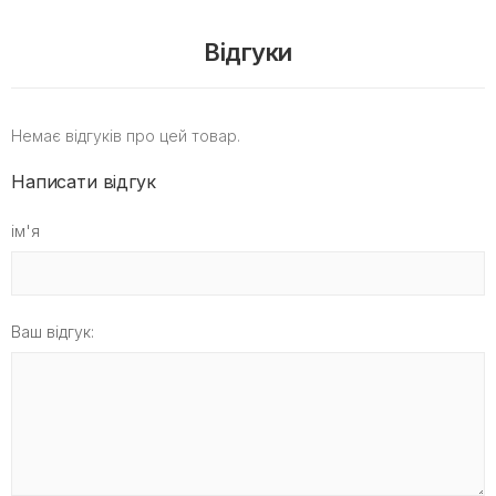
Відгуки
Немає відгуків про цей товар.
Написати відгук
ім'я
Ваш відгук: