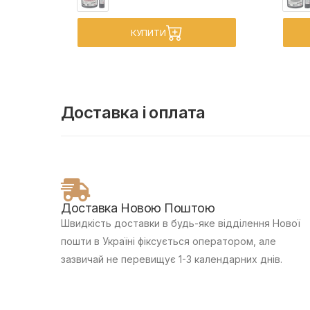
КУПИТИ
Доставка і оплата
Доставка Новою Поштою
Швидкість доставки в будь-яке відділення Нової
пошти в Україні фіксується оператором, але
зазвичай не перевищує 1-3 календарних днів.