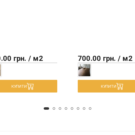
.00 грн. / м2
700.00 грн. / м2
КУПИТИ
КУПИТИ