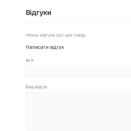
Відгуки
Немає відгуків про цей товар.
Написати відгук
ім'я
Ваш відгук: