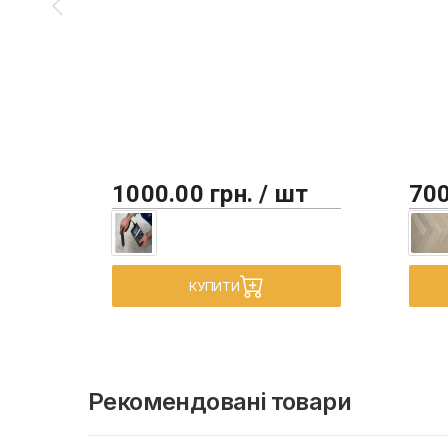
1000.00 грн. / шт
700
КУПИТИ
Рекомендовані товари