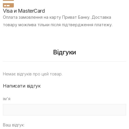
Visa и MasterCard
Оплата замовлення на карту Приват Банку.
Доставка
товару можлива тільки після підтвердження платежу.
Відгуки
Немає відгуків про цей товар.
Написати відгук
ім'я
Ваш відгук: