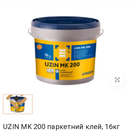
UZIN MK 200 паркетний клей, 16кг