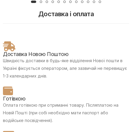
Доставка і оплата
Доставка Новою Поштою
Швидкість доставки в будь-яке відділення Нової пошти в
Україні фіксується оператором, але зазвичай не перевищує
1-3 календарних днів.
Готівкою
Оплата готівкою при отриманні товару.
Післяплатою на
Новій Пошті (при собі необхідно мати паспорт або
водійське посвідчення).