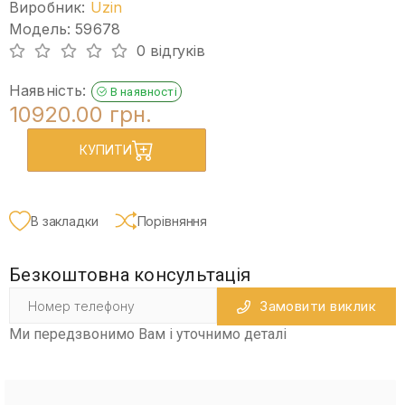
Виробник:
Uzin
Модель: 59678
0 відгуків
Наявність:
В наявності
10920.00 грн.
КУПИТИ
В закладки
Порівняння
Безкоштовна консультація
Замовити виклик
Ми передзвонимо Вам і уточнимо деталі