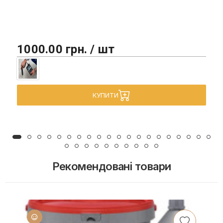
1000.00 грн. / шт
КУПИТИ
Рекомендовані товари