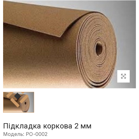
Підкладка коркова 2 мм
Модель: PO-0002