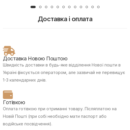
Доставка і оплата
Доставка Новою Поштою
Швидкість доставки в будь-яке відділення Нової пошти в
Україні фіксується оператором, але зазвичай не перевищує
1-3 календарних днів.
Готівкою
Оплата готівкою при отриманні товару.
Післяплатою на
Новій Пошті (при собі необхідно мати паспорт або
водійське посвідчення).