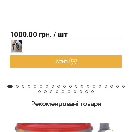
1000.00 грн. / шт
КУПИТИ
Рекомендовані товари