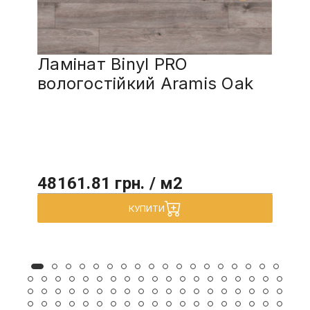
Ламінат Binyl PRO
вологостійкий Aramis Oak
48161.81 грн. / м2
КУПИТИ