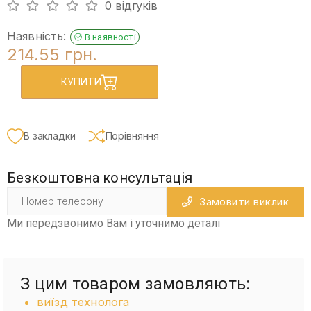
0 відгуків
Наявність:
В наявності
214.55 грн.
КУПИТИ
В закладки
Порівняння
Безкоштовна консультація
Замовити виклик
Ми передзвонимо Вам і уточнимо деталі
З цим товаром замовляють:
виїзд технолога