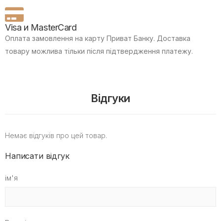
Visa и MasterCard
Оплата замовлення на карту Приват Банку.
Доставка
товару можлива тільки після підтвердження платежу.
Відгуки
Немає відгуків про цей товар.
Написати відгук
ім'я