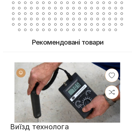
Рекомендовані товари
Виїзд технолога