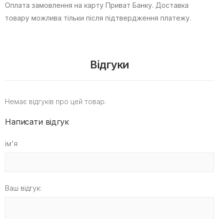
Оплата замовлення на карту Приват Банку.
Доставка
товару можлива тільки після підтвердження платежу.
Відгуки
Немає відгуків про цей товар.
Написати відгук
ім'я
Ваш відгук: