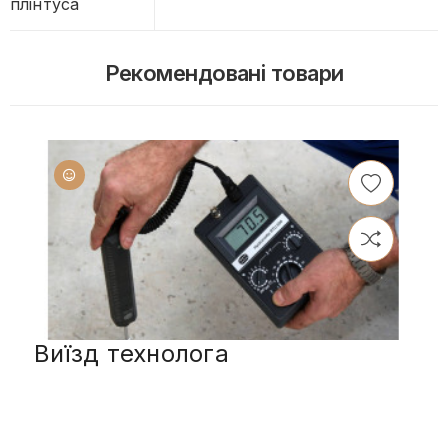
плінтуса
Рекомендовані товари
Виїзд технолога