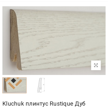
Kluchuk плинтус Rustique Дуб