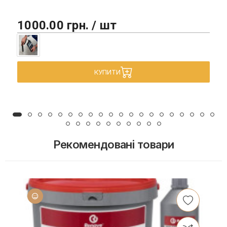
1000.00 грн. / шт
КУПИТИ
Рекомендовані товари