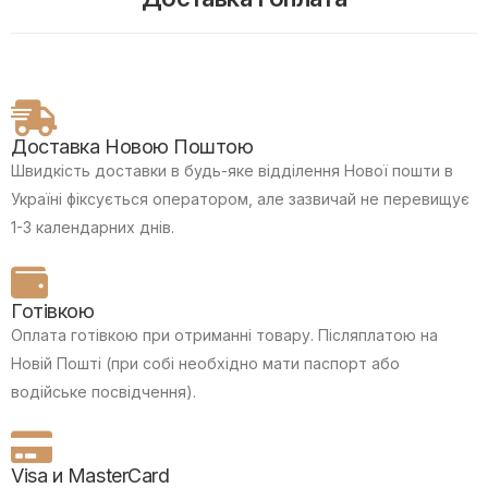
Доставка Новою Поштою
Швидкість доставки в будь-яке відділення Нової пошти в
Україні фіксується оператором, але зазвичай не перевищує
1-3 календарних днів.
Готівкою
Оплата готівкою при отриманні товару.
Післяплатою на
Новій Пошті (при собі необхідно мати паспорт або
водійське посвідчення).
Visa и MasterCard