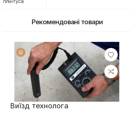
плінтуса
Рекомендовані товари
Виїзд технолога