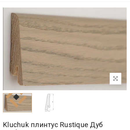
Kluchuk плинтус Rustique Дуб