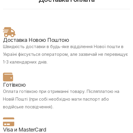
Доставка Новою Поштою
Швидкість доставки в будь-яке відділення Нової пошти в
Україні фіксується оператором, але зазвичай не перевищує
1-3 календарних днів.
Готівкою
Оплата готівкою при отриманні товару.
Післяплатою на
Новій Пошті (при собі необхідно мати паспорт або
водійське посвідчення).
Visa и MasterCard