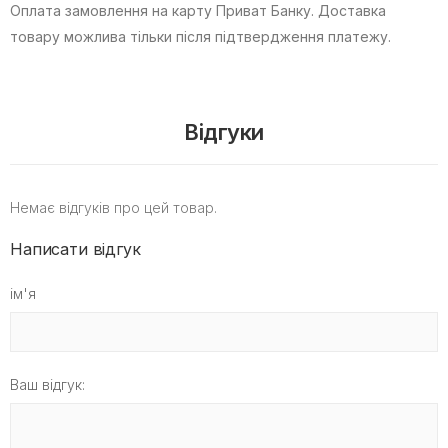
Оплата замовлення на карту Приват Банку.
Доставка
товару можлива тільки після підтвердження платежу.
Відгуки
Немає відгуків про цей товар.
Написати відгук
ім'я
Ваш відгук: