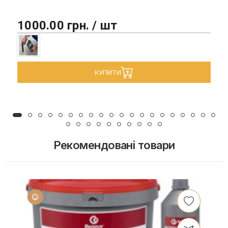
1000.00 грн. / шт
КУПИТИ
Рекомендовані товари