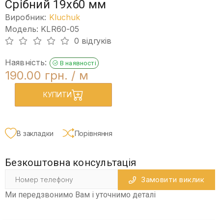
Срібний 19х60 мм
Виробник:
Kluchuk
Модель: KLR60-05
0 відгуків
Наявність:
В наявності
190.00 грн.
/ м
КУПИТИ
В закладки
Порівняння
Безкоштовна консультація
Замовити виклик
Ми передзвонимо Вам і уточнимо деталі