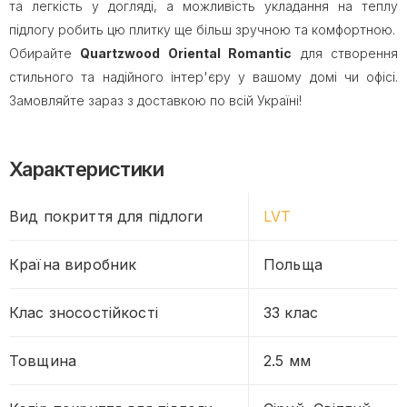
та легкість у догляді, а можливість укладання на теплу
підлогу робить цю плитку ще більш зручною та комфортною.
Обирайте
Quartzwood Oriental Romantic
для створення
стильного та надійного інтер'єру у вашому домі чи офісі.
Замовляйте зараз з доставкою по всій Україні!
Характеристики
Вид покриття для підлоги
LVT
Країна виробник
Польща
Клас зносостійкості
33 клас
Товщина
2.5 мм