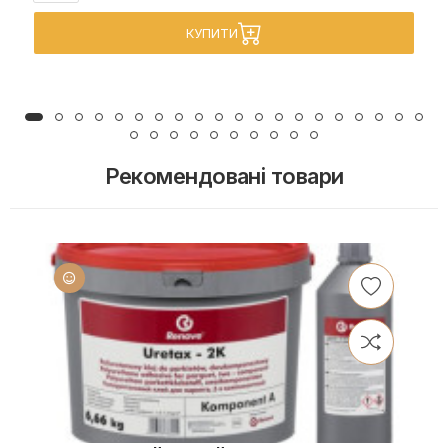
КУПИТИ
Рекомендовані товари