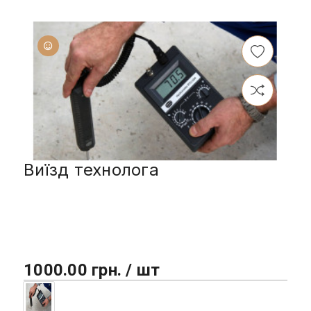
Виїзд технолога
1000.00 грн. / шт