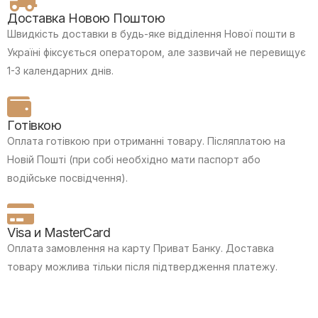
Доставка Новою Поштою
Швидкість доставки в будь-яке відділення Нової пошти в
Україні фіксується оператором, але зазвичай не перевищує
1-3 календарних днів.
Готівкою
Оплата готівкою при отриманні товару.
Післяплатою на
Новій Пошті (при собі необхідно мати паспорт або
водійське посвідчення).
Visa и MasterCard
Оплата замовлення на карту Приват Банку.
Доставка
товару можлива тільки після підтвердження платежу.