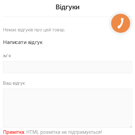
Відгуки
Немає відгуків про цей товар.
Написати відгук
ім'я
Ваш відгук:
Примітка:
HTML розмітка не підтримується!