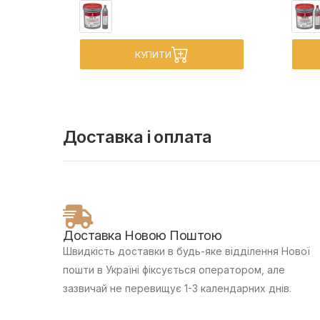
КУПИТИ
Доставка і оплата
Доставка Новою Поштою
Швидкість доставки в будь-яке відділення Нової
пошти в Україні фіксується оператором, але
зазвичай не перевищує 1-3 календарних днів.