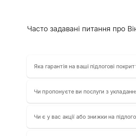
Часто задавані питання про Ві
Яка гарантія на ваші підлогові покрит
Чи пропонуєте ви послуги з укладанн
Чи є у вас акції або знижки на підлог