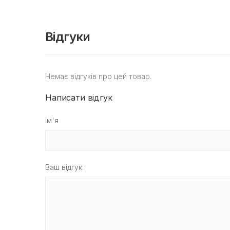
Відгуки
Немає відгуків про цей товар.
Написати відгук
ім'я
Ваш відгук: