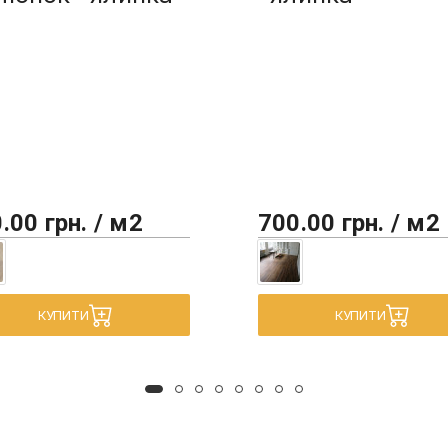
.00 грн. / м2
700.00 грн. / м2
КУПИТИ
КУПИТИ