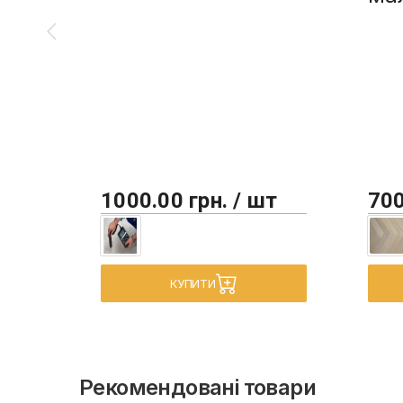
1000.00 грн. / шт
700
КУПИТИ
Рекомендовані товари