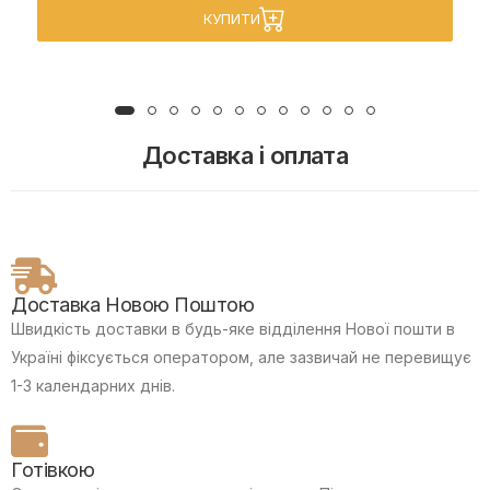
КУПИТИ
Доставка і оплата
Доставка Новою Поштою
Швидкість доставки в будь-яке відділення Нової пошти в
Україні фіксується оператором, але зазвичай не перевищує
1-3 календарних днів.
Готівкою