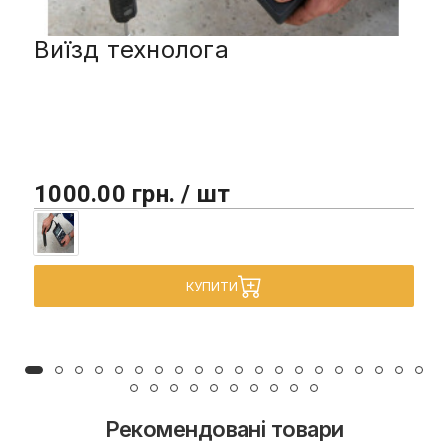
Виїзд технолога
1000.00 грн. / шт
КУПИТИ
Рекомендовані товари