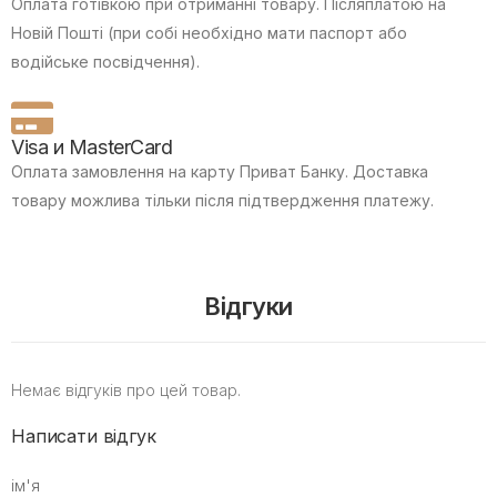
Оплата готівкою при отриманні товару.
Післяплатою на
Новій Пошті (при собі необхідно мати паспорт або
водійське посвідчення).
Visa и MasterCard
Оплата замовлення на карту Приват Банку.
Доставка
товару можлива тільки після підтвердження платежу.
Відгуки
Немає відгуків про цей товар.
Написати відгук
ім'я